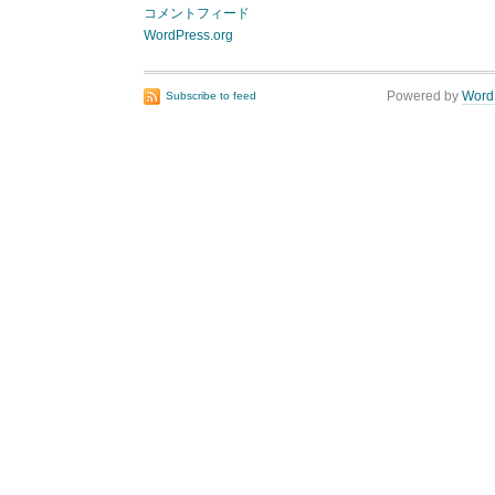
コメントフィード
WordPress.org
Powered by
Word
Subscribe to feed