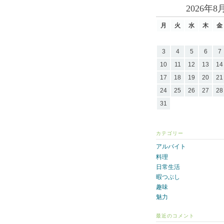
2026年8
月
火
水
木
金
3
4
5
6
7
10
11
12
13
14
17
18
19
20
21
24
25
26
27
28
31
カテゴリー
アルバイト
料理
日常生活
暇つぶし
趣味
魅力
最近のコメント